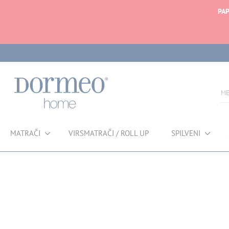
PAP
MATRAČI
VIRSMATRAČI / ROLL UP
SPILVENI