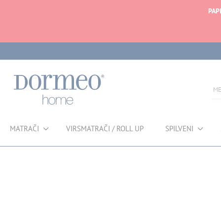
PAP
MATRAČI
VIRSMATRAČI / ROLL UP
SPILVENI