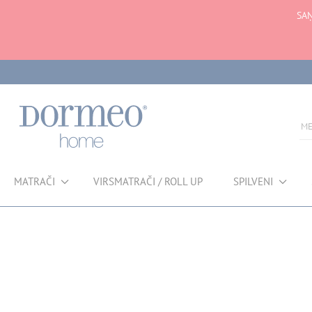
SA
MATRAČI
VIRSMATRAČI / ROLL UP
SPILVENI